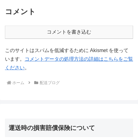
コメント
コメントを書き込む
このサイトはスパムを低減するために Akismet を使って
います。
コメントデータの処理方法の詳細はこちらをご覧
ください
。
ホーム
配送ブログ
運送時の損害賠償保険について