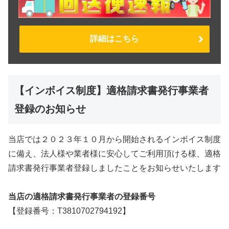
詳細はこちら
【インボイス制度】適格請求書発行事業者
登録のお知らせ
当店では２０２３年１０月から開始されるインボイス制度
に備え、法人様や業者様に安心してご利用頂ける様、適格
請求書発行事業者登録しましたことをお知らせいたします
当店の適格請求書発行事業者の登録番号
【登録番号：T3810702794192】