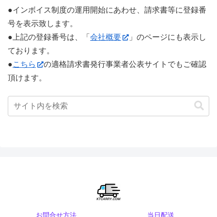
●インボイス制度の運用開始にあわせ、請求書等に登録番
号を表示致します。
●上記の登録番号は、「
会社概要
」のページにも表示し
ております。
●
こちら
の適格請求書発行事業者公表サイトでもご確認
頂けます。
お問合せ方法
当日配送