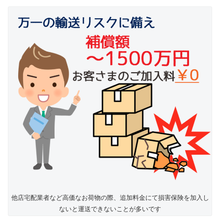
他店宅配業者など高価なお荷物の際、追加料金にて損害保険を加入し
ないと運送できないことが多いです