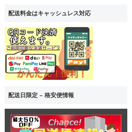
配送料金はキャッシュレス対応
配送日限定 – 格安便情報