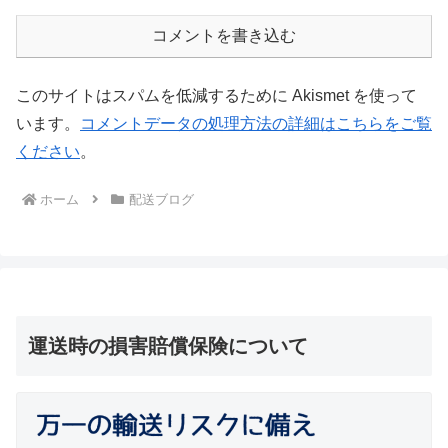
コメントを書き込む
このサイトはスパムを低減するために Akismet を使って
います。
コメントデータの処理方法の詳細はこちらをご覧
ください
。
ホーム
配送ブログ
運送時の損害賠償保険について