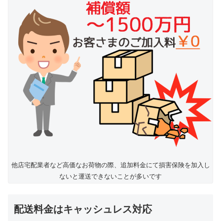
他店宅配業者など高価なお荷物の際、追加料金にて損害保険を加入し
ないと運送できないことが多いです
配送料金はキャッシュレス対応