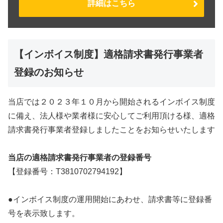
詳細はこちら
【インボイス制度】適格請求書発行事業者
登録のお知らせ
当店では２０２３年１０月から開始されるインボイス制度
に備え、法人様や業者様に安心してご利用頂ける様、適格
請求書発行事業者登録しましたことをお知らせいたします
当店の適格請求書発行事業者の登録番号
【登録番号：T3810702794192】
●インボイス制度の運用開始にあわせ、請求書等に登録番
号を表示致します。