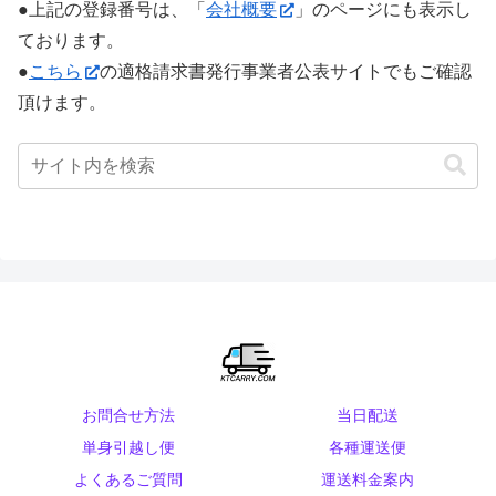
●上記の登録番号は、「
会社概要
」のページにも表示し
ております。
●
こちら
の適格請求書発行事業者公表サイトでもご確認
頂けます。
お問合せ方法
当日配送
単身引越し便
各種運送便
よくあるご質問
運送料金案内