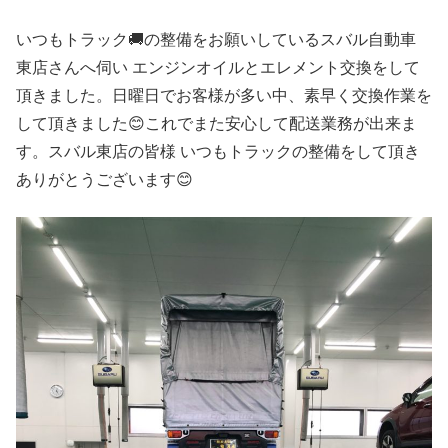
いつもトラック🚚の整備をお願いしているスバル自動車
東店さんへ伺い エンジンオイルとエレメント交換をして
頂きました。日曜日でお客様が多い中、素早く交換作業を
して頂きました😊これでまた安心して配送業務が出来ま
す。スバル東店の皆様 いつもトラックの整備をして頂き
ありがとうございます😊