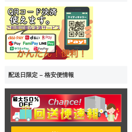
配送日限定 – 格安便情報