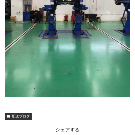
配送ブログ
シェアする