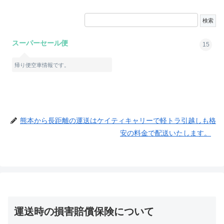
スーパーセール便
15
帰り便空車情報です。
熊本から長距離の運送はケイティキャリーで軽トラ引越しも格
安の料金で配送いたします。
運送時の損害賠償保険について