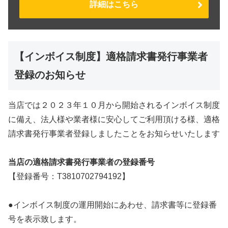
詳細はこちら
【インボイス制度】適格請求書発行事業者
登録のお知らせ
当店では２０２３年１０月から開始されるインボイス制度
に備え、法人様や業者様に安心してご利用頂ける様、適格
請求書発行事業者登録しましたことをお知らせいたします
当店の適格請求書発行事業者の登録番号
【登録番号：T3810702794192】
●インボイス制度の運用開始にあわせ、請求書等に登録番
号を表示致します。