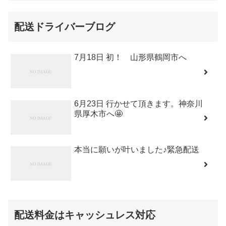
配送ドライバーブログ
7月18日 初！ 山形県鶴岡市へ
6月23日 行かせて頂きます。神奈川
県厚木市へ🤩
本当に願いが叶いました♪緊急配送
配送料金はキャッシュレス対応