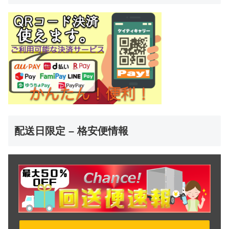
配送日限定 – 格安便情報