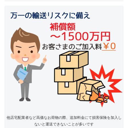
他店宅配業者など高価なお荷物の際、追加料金にて損害保険を加入し
ないと運送できないことが多いです